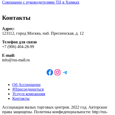
по
Совещание с руководителями ТЦ в Химках
записям
Контакты
Адрес:
123112, город Москва, наб. Пресненская, д. 12
Телефон для связи
+7 (906) 404-28-99
E-mail:
info@rus-mall.ru
Facebook
Instagram
Telegram
Об Ассоциации
#Присоединиться
Услуги компаниям
Контакты
Ассоциация малых торговых центров. 2022 год. Авторские
права защищены. Политика конфиденциальности: http://rus-